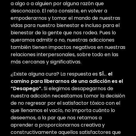
a algo o a alguien por alguna razón que
desconozco. El reto consiste, en volver a
empoderarnos y tomar el mando de nuestras
vidas para nuestro bienestar e incluso para el
bienestar de la gente que nos rodea. Pues lo
queramos admitir o no, nuestras adicciones
también tienen impactos negativos en nuestras
relaciones interpersonales, sobre todo en las
más cercanas y significativas.
¿Existe alguna cura? La respuesta es
S
Í
.
..
el
camino para liberarnos de una adicción es el
“Desapego”.
Si elegimos desapegarnos de
nuestra adicción necesitamos tomar la decisión
de no regresar por el satisfactor tóxico con el
que llenamos el vacío, no importa cuánto lo
deseemos, a la par que nos retamos a
aprender a proporcionarnos creativa y
constructivamente aquellos satisfactores que