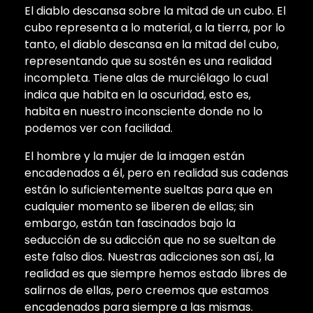
El diablo descansa sobre la mitad de un cubo. El
cubo representa a lo material, a la tierra, por lo
tanto, el diablo descansa en la mitad del cubo,
representando que su sostén es una realidad
incompleta. Tiene alas de murciélago lo cual
indica que habita en la oscuridad, esto es,
habita en nuestro inconsciente donde no lo
podemos ver con facilidad.
El hombre y la mujer de la imagen están
encadenados a él, pero en realidad sus cadenas
están lo suficientemente sueltas para que en
cualquier momento se liberen de ellas; sin
embargo, están tan fascinados bajo la
seducción de su adicción que no se sueltan de
este falso dios. Nuestras adicciones son así, la
realidad es que siempre hemos estado libres de
salirnos de ellas, pero creemos que estamos
encadenados para siempre a las mismas.