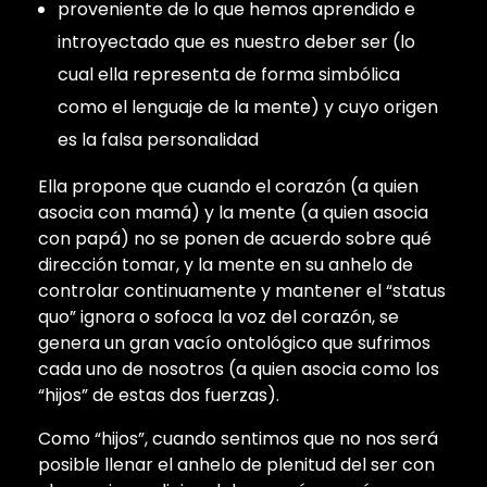
proveniente de lo que hemos aprendido e
introyectado que es nuestro deber ser (lo
cual ella representa de forma simbólica
como el lenguaje de la mente) y cuyo origen
es la falsa personalidad
Ella propone que cuando el corazón (a quien
asocia con mamá) y la mente (a quien asocia
con papá) no se ponen de acuerdo sobre qué
dirección tomar, y la mente en su anhelo de
controlar continuamente y mantener el “status
quo” ignora o sofoca la voz del corazón, se
genera un gran vacío ontológico que sufrimos
cada uno de nosotros (a quien asocia como los
“hijos” de estas dos fuerzas).
Como “hijos”, cuando sentimos que no nos será
posible llenar el anhelo de plenitud del ser con