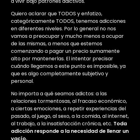
a vivir bajo patrones adictivos.
Quiero aclarar que TODOS y enfatizo,
categóricamente TODOS, tenemos adicciones
en diferentes niveles. Por lo general no nos
vamos a preocupar y mucho menos a ocupar
de las mismas, a menos que estemos
comenzando a pagar un precio sumamente
alto por mantenerlas. El intentar precisar
cuándo llegamos a este punto es imposible, ya
que es algo completamente subjetivo y
personal.
No importa a qué seamos adictos: a las
relaciones tormentosas, al fracaso económico,
a ciertas emociones, a repetir experiencias del
pasado, al juego, al sexo, a la comida, al internet,
al trabajo, a la insatisfacción crónica, etc.
Toda
adicción responde a la necesidad de llenar un
vacío.