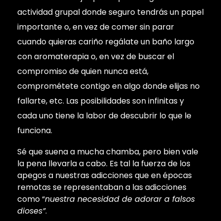
actividad grupal donde seguro tendrás un papel
importante o, en vez de comer sin parar
cuando quieras cariño regálate un baño largo
con aromaterapia o, en vez de buscar el
compromiso de quien nunca está,
comprométete contigo en algo donde elijas no
fallarte, etc. Las posibilidades son infinitas y
cada uno tiene la labor de descubrir lo que le
funciona.
Sé que suena a mucha chamba, pero bien vale
la pena llevarla a cabo. Es tal la fuerza de los
apegos a nuestras adicciones que en épocas
remotas se representaban a las adicciones
como “
nuestra necesidad de adorar a falsos
dioses”
.