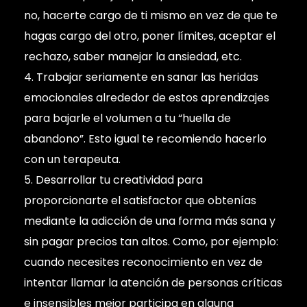
no, hacerte cargo de ti mismo en vez de que te
hagas cargo del otro, poner límites, aceptar el
rechazo, saber manejar la ansiedad, etc.
Trabajar seriamente en sanar las heridas
emocionales alrededor de estos aprendizajes
para bajarle el volumen a tu “huella de
abandono”. Esto igual te recomiendo hacerlo
con un terapeuta.
Desarrollar tu creatividad para
proporcionarte el satisfactor que obtenías
mediante la adicción de una forma más sana y
sin pagar precios tan altos. Como, por ejemplo:
cuando necesites reconocimiento en vez de
intentar llamar la atención de personas críticas
e insensibles mejor participa en alguna