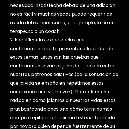
necesidad insatisfecha debajo de una adicción
no es fácil y muchas veces puede requerir de
ayuda del exterior como, por ejemplo, la de un
terapeuta o un coach.
Identificar las experiencias que
continuamente se te presentan alrededor de
estos temas. Estas son las pruebas que
continuamente vamos jalando para enfrentar
nuestros patrones adictivos (da la sensación de
que la vida se ensaña en repetirnos estas
condiciones una y otra vez). El problema no
radica en cómo jalamos a nuestras vidas estas
pruebas/condiciones sino cómo terminamos
siempre repitiendo la misma historia: teniendo
por novio/a quien depende fuertemente de su