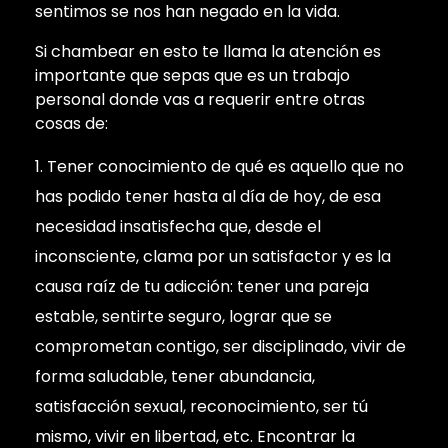
sentimos se nos han negado en la vida.
Si chambear en esto te llama la atención es
importante que sepas que es un trabajo
personal donde vas a requerir entre otras
cosas de:
Tener conocimiento de qué es aquello que no
has podido tener hasta al día de hoy, de esa
necesidad insatisfecha que, desde el
inconsciente, clama por un satisfactor y es la
causa raíz de tu adicción: tener una pareja
estable, sentirte seguro, lograr que se
comprometan contigo, ser disciplinado, vivir de
forma saludable, tener abundancia,
satisfacción sexual, reconocimiento, ser tú
mismo, vivir en libertad, etc. Encontrar la