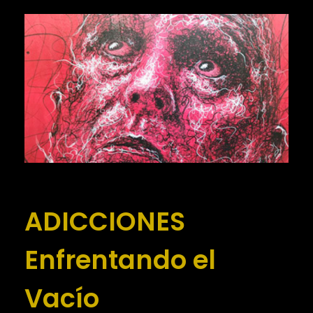
ADICCIONES
Enfrentando el
Vacío