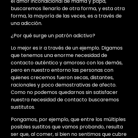
el amor incondicional de mamá y papá,
buscaremos llenarlo de otra forma, y esta otra
forma, la mayoría de las veces, es a través de
una adicción.
¿Por qué surge un patrón adictivo?
Lo mejor es ir a través de un ejemplo. Digamos
que tenemos una enorme necesidad de
contacto auténtico y amoroso con los demás,
pero en nuestro entorno las personas con
quienes crecemos fueron secas, distantes,
racionales y poco demostrativas de afecto.
Como no podemos quedarnos sin satisfacer
nuestra necesidad de contacto buscaremos
sustitutos.
Pongamos, por ejemplo, que entre los múltiples
posibles sustitos que vamos probando, resulta
ser que, al comer, si bien no sentimos que cubre