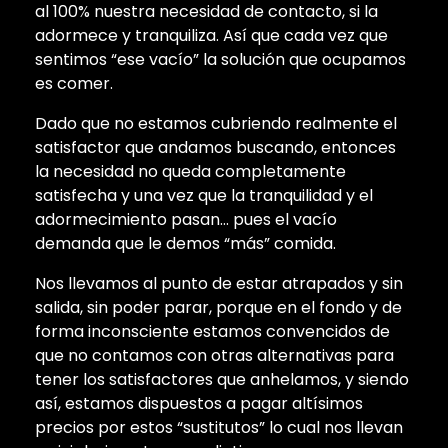
al 100% nuestra necesidad de contacto, si la
adormece y tranquiliza. Así que cada vez que
sentimos “ese vacío” la solución que ocupamos
es comer.
Dado que no estamos cubriendo realmente el
satisfactor que andamos buscando, entonces
la necesidad no queda completamente
satisfecha y una vez que la tranquilidad y el
adormecimiento pasan… pues el vacío
demanda que le demos “más” comida.
Nos llevamos al punto de estar atrapados y sin
salida, sin poder parar, porque en el fondo y de
forma inconsciente estamos convencidos de
que no contamos con otras alternativas para
tener los satisfactores que anhelamos, y siendo
así, estamos dispuestos a pagar altísimos
precios por estos “sustitutos” lo cual nos llevan