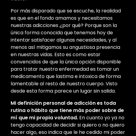
Por más disparado que se escuche, la realidad
es que en el fondo amamos y necesitamos
nuestras adicciones ¿por qué? Porque son la
única forma conocida que tenemos hoy de
intentar satisfacer algunas necesidades, y al
menos así mitigamos su angustiosa presencia
en nuestras vidas. Esto es como estar
convencidos de que la única opción disponible
para tratar nuestra enfermedad es tomar un
medicamento que lastima e intoxica de forma
lamentable al resto de nuestro cuerpo. Visto
desde esta forma parece un lugar sin salida.
Mi definición personal de adicción es toda
rutina o hábito que tiene más poder sobre de
mí que mi propia voluntad.
En cuanto yo ya no
tengo capacidad de decidir si quiero o no quiero
hacer algo, eso indica que le he cedido mi poder