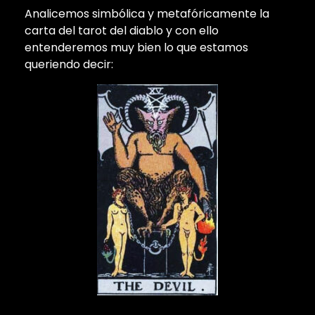
Analicemos simbólica y metafóricamente la
carta del tarot del diablo y con ello
entenderemos muy bien lo que estamos
queriendo decir: