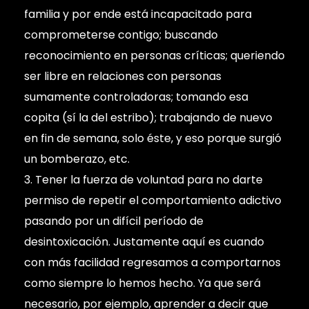
familia y por ende está incapacitado para
comprometerse contigo; buscando
reconocimiento en personas críticas; queriendo
ser libre en relaciones con personas
sumamente controladoras; tomando esa
copita (sí la del estribo); trabajando de nuevo
en fin de semana, solo éste, y eso porque surgió
un bomberazo, etc.
Tener la fuerza de voluntad para no darte
permiso de repetir el comportamiento adictivo
pasando por un difícil período de
desintoxicación. Justamente aquí es cuando
con más facilidad regresamos a comportarnos
como siempre lo hemos hecho. Ya que será
necesario, por ejemplo, aprender a decir que