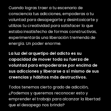
Cuando logras traer a tu escenario de
consciencia tus adicciones, empoderas a tu
voluntad para desapegarte y desintoxicarte y
utilizas tu creatividad para satisfacer lo que
estaba insatisfecho de formas constructivas,
experimentarás una liberación tremenda de
energía. Un poder enorme.
La luz del arquetipo del adicto es su
capacidad de mover toda su fuerza de
voluntad para empoderarse por encima de
sus adicciones y liberarse a sí mismo de sus
creencias y hábitos más destructivos.
Todos tenemos cierto grado de adicción,
¿Podemos y queremos reconocer esto y
emprender el trabajo para alcanzar la libertad
que el desapego nos brinda?