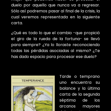
duelo por aquello que nunca va a regresar.
Sólo así podremos pasar al final de la crisis, la
cual veremos representada en la siguiente
carta.
¿Qué es todo lo que el cambio -que propició
el giro de la rueda de la fortuna- se llevó
para siempre? ¿Ya lo lloraste reconociendo
todas las pérdidas asociadas al mismo? ¿Te
has dado espacio para procesar ese duelo?
Tarde o temprano
uno encuentra su
balance y la última
carta de la segunda
séptima de los
arcanos mayores