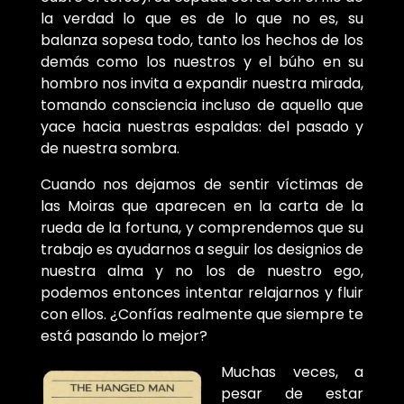
la verdad lo que es de lo que no es, su
balanza sopesa todo, tanto los hechos de los
demás como los nuestros y el búho en su
hombro nos invita a expandir nuestra mirada,
tomando consciencia incluso de aquello que
yace hacia nuestras espaldas: del pasado y
de nuestra sombra.
Cuando nos dejamos de sentir víctimas de
las Moiras que aparecen en la carta de la
rueda de la fortuna, y comprendemos que su
trabajo es ayudarnos a seguir los designios de
nuestra alma y no los de nuestro ego,
podemos entonces intentar relajarnos y fluir
con ellos. ¿Confías realmente que siempre te
está pasando lo mejor?
Muchas veces, a
pesar de estar