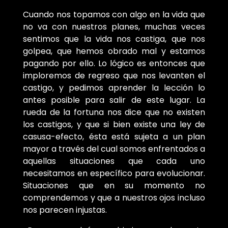
Cuando nos topamos con algo en la vida que
no va con nuestros planes, muchas veces
sentimos que la vida nos castiga, que nos
golpea, que hemos obrado mal y estamos
pagando por ello. Lo lógico es entonces que
imploremos de regreso que nos levanten el
castigo, y pedimos aprender la lección lo
antes posible para salir de este lugar. La
rueda de la fortuna nos dice que no existen
los castigos, y que si bien existe una ley de
casusa-efecto, ésta está sujeta a un plan
mayor a través del cual somos enfrentados a
aquellas situaciones que cada uno
necesitamos en específico para evolucionar.
Situaciones que en su momento no
comprendemos y que a nuestros ojos incluso
nos parecen injustas.