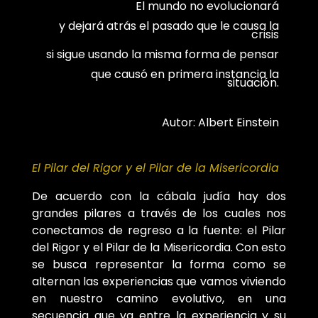
El mundo no evolucionará
y dejará atrás el pasado que le causa la
crisis
si sigue usando la misma forma de pensar
que causó en primera instancia la
situación.
Autor: Albert Einstein
El Pilar del Rigor y el Pilar de la Misericordia
De acuerdo con la cábala judía hay dos
grandes pilares a través de los cuales nos
conectamos de regreso a la fuente: el Pilar
del Rigor y el Pilar de la Misericordia. Con esto
se busca representar la forma como se
alternan las experiencias que vamos viviendo
en nuestro camino evolutivo, en una
secuencia que va entre la experiencia y su