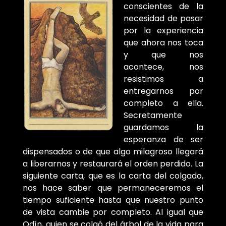
conscientes de la
necesidad de pasar
por la experiencia
que ahora nos toca
y que nos
acontece, nos
resistimos a
entregarnos por
completo a ella.
Secretamente
guardamos la
esperanza de ser
dispensados o de que algo milagroso llegará
a liberarnos y restaurará el orden perdido. La
siguiente carta, que es la carta del colgado,
nos hace saber que permaneceremos el
tiempo suficiente hasta que nuestro punto
de vista cambie por completo. Al igual que
Odín, quien se colgó del árbol de la vida para