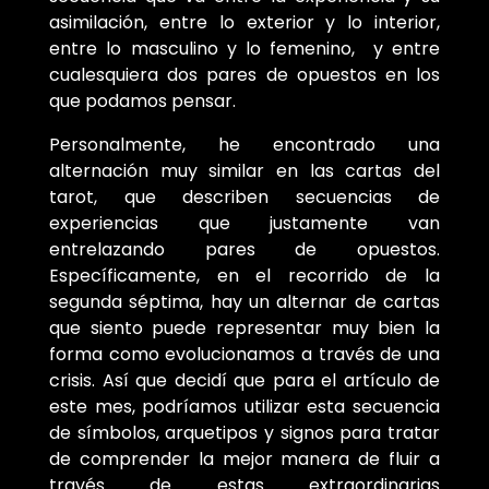
asimilación, entre lo exterior y lo interior,
entre lo masculino y lo femenino, y entre
cualesquiera dos pares de opuestos en los
que podamos pensar.
Personalmente, he encontrado una
alternación muy similar en las cartas del
tarot, que describen secuencias de
experiencias que justamente van
entrelazando pares de opuestos.
Específicamente, en el recorrido de la
segunda séptima, hay un alternar de cartas
que siento puede representar muy bien la
forma como evolucionamos a través de una
crisis. Así que decidí que para el artículo de
este mes, podríamos utilizar esta secuencia
de símbolos, arquetipos y signos para tratar
de comprender la mejor manera de fluir a
través de estas extraordinarias