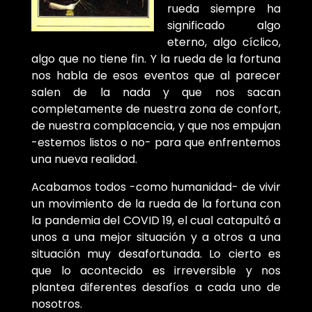
rueda siempre ha
significado algo
eterno, algo cíclico,
algo que no tiene fin. Y la rueda de la fortuna
nos habla de esos eventos que al parecer
salen de la nada y que nos sacan
completamente de nuestra zona de confort,
de nuestra complacencia, y que nos empujan
-estemos listos o no- para que enfrentemos
una nueva realidad.
Acabamos todos -como humanidad- de vivir
un movimiento de la rueda de la fortuna con
la pandemia del COVID 19, el cual catapultó a
unos a una mejor situación y a otros a una
situación muy desafortunada. Lo cierto es
que lo acontecido es irreversible y nos
plantea diferentes desafíos a cada uno de
nosotros.