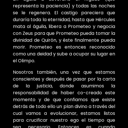
representa la paciencia) y todas las noches
se le regenera. El castigo pareciera que
duraría toda la eternidad, hasta que Hércules
mata al águila, libera a Prometeo y negocia
con Zeus para que Prometeo pueda tomar la
divinidad de Quirón, y éste finalmente pueda
morir. Prometeo es entonces reconocido
como una deidad y sube a ocupar su lugar en
el Olimpo.
Nosotros también, una vez que estamos
conscientes y después de pasar por la carta
de la justicia, donde asumimos la
responsabilidad de haber co-creado este
momento y de que confiamos que existe
detrás de todo ello un plan divino a través del
cual vamos a evolucionar, estamos listos
para crucificar nuestro ego el tiempo que
sea necesario. Entonces es cuando