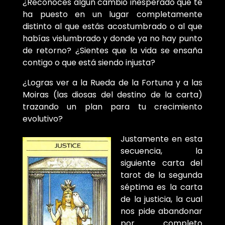
¿Reconoces algún cambio inesperado que te
ha puesto en un lugar completamente
distinto al que estás acostumbrado o al que
habías vislumbrado y donde ya no hay punto
de retorno? ¿Sientes que la vida se ensaña
contigo o que está siendo injusta?
¿Logras ver a la Rueda de la Fortuna y a las
Moiras (las diosas del destino de la carta)
trazando un plan para tu crecimiento
evolutivo?
Justamente en esta
secuencia, la
siguiente carta del
tarot de la segunda
séptima es la carta
de la justicia, la cual
nos pide abandonar
por completo