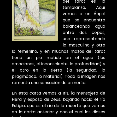
del tarot es la
templanza. Aquí
vemos a un Ángel
que se encuentra
balanceando agua
entre dos copas,
una representando
la masculino y otra
lo femenino, y en muchos mazos del tarot
tiene un pie metido en el agua (las
emociones, el inconsciente, la profundidad) y
el otro en la tierra (la seguridad, lo
pragmático, lo material). Toda la imagen nos
remonta una sensación de armonía.
En esta carta vemos a Iris, la mensajera de
Hera y esposa de Zeus, bajando hacia el río
Estigia, que es el río de la muerte que vemos
en la carta anterior y con el cual los dioses