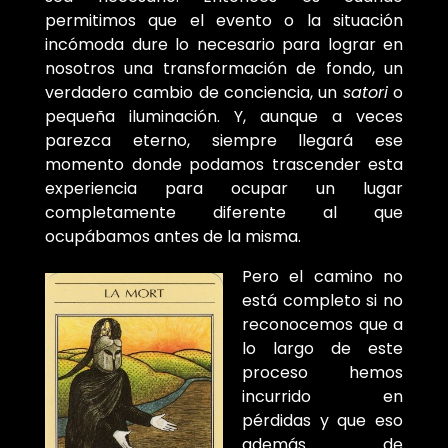
permitimos que el evento o la situación
incómoda dure lo necesario para lograr en
nosotros una transformación de fondo, un
verdadero cambio de conciencia, un
satori
o
pequeña iluminación. Y, aunque a veces
parezca eterno, siempre llegará ese
momento donde podamos trascender esta
experiencia para ocupar un lugar
completamente diferente al que
ocupábamos antes de la misma.
Pero el camino no
está completo si no
reconocemos que a
lo largo de este
proceso hemos
incurrido en
pérdidas y que eso
además de