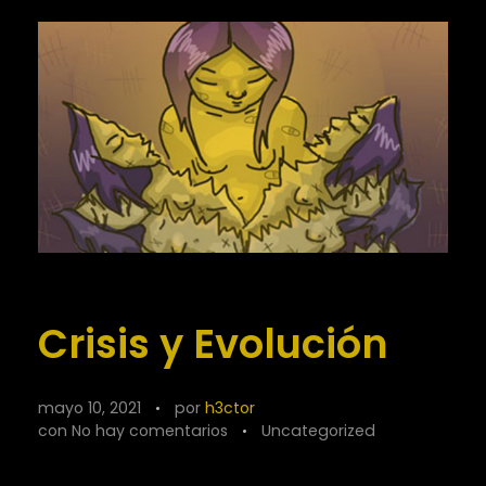
Crisis y Evolución
mayo 10, 2021
por
h3ctor
con
No hay comentarios
Uncategorized