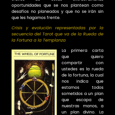
oportunidades que se nos plantean como
desafíos no planeados y que no se irán sin
que les hagamos frente.
Crisis y evolución representadas por la
secuencia del Tarot que va de la Rueda de
la Fortuna a la Templanza
La primera carta
que quiero
compartir con
ustedes es la rueda
de la fortuna, la cual
nos indica que
estamos todos
sometidos a un plan
que escapa de
nuestras manos, a
un plan divino. La