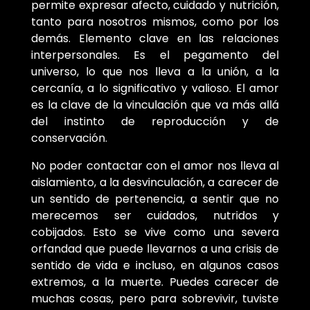
permite expresar afecto, cuidado y nutrición,
tanto para nosotros mismos, como por los
demás. Elemento clave en las relaciones
interpersonales. Es el pegamento del
universo, lo que nos lleva a la unión, a la
cercanía, a lo significativo y valioso. El amor
es la clave de la vinculación que va más allá
del instinto de reproducción y de
conservación.
No poder contactar con el amor nos lleva al
aislamiento, a la desvinculación, a carecer de
un sentido de pertenencia, a sentir que no
merecemos ser cuidados, nutridos y
cobijados. Esto se vive como una severa
orfandad que puede llevarnos a una crisis de
sentido de vida e incluso, en algunos casos
extremos, a la muerte. Puedes carecer de
muchas cosas, pero para sobrevivir, tuviste