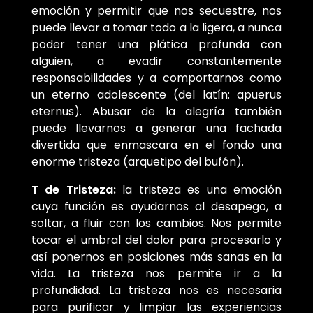
emoción y permitir que nos secuestre, nos
puede llevar a tomar todo a la ligera, a nunca
poder tener una plática profunda con
alguien, a evadir constantemente
responsabilidades y a comportarnos como
un eterno adolescente (del latín: apuerus
eternus). Abusar de la alegría también
puede llevarnos a generar una fachada
divertida que enmascara en el fondo una
enorme tristeza (arquetipo del bufón).
T de Tristeza:
la tristeza es una emoción
cuya función es ayudarnos al desapego, a
soltar, a fluir con los cambios. Nos permite
tocar el umbral del dolor para procesarlo y
así ponernos en posiciones más sanas en la
vida. La tristeza nos permite ir a la
profundidad. La tristeza nos es necesaria
para purificar y limpiar las experiencias