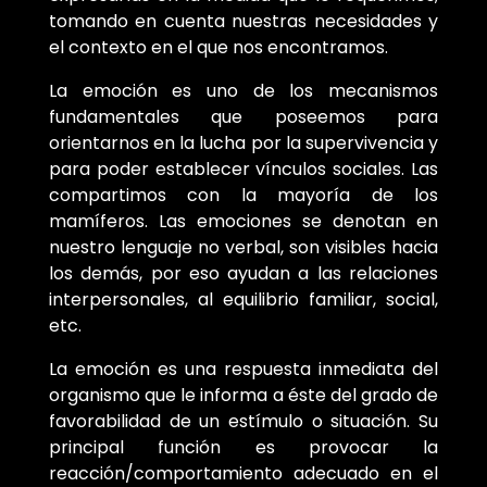
tomando en cuenta nuestras necesidades y
el contexto en el que nos encontramos.
La emoción es uno de los mecanismos
fundamentales que poseemos para
orientarnos en la lucha por la supervivencia y
para poder establecer vínculos sociales. Las
compartimos con la mayoría de los
mamíferos. Las emociones se denotan en
nuestro lenguaje no verbal, son visibles hacia
los demás, por eso ayudan a las relaciones
interpersonales, al equilibrio familiar, social,
etc.
La emoción es una respuesta inmediata del
organismo que le informa a éste del grado de
favorabilidad de un estímulo o situación. Su
principal función es provocar la
reacción/comportamiento adecuado en el