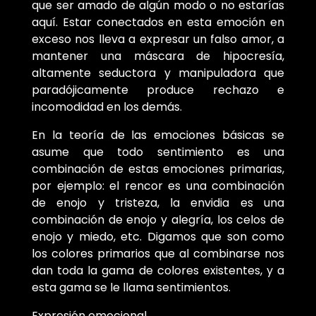
que ser amado de algún modo o no estarías
aquí. Estar conectados en esta emoción en
exceso nos lleva a expresar un falso amor, a
mantener una máscara de hipocresía,
altamente seductora y manipuladora que
paradójicamente produce rechazo e
incomodidad en los demás.
En la teoría de las emociones básicas se
asume que todo sentimiento es una
combinación de estas emociones primarias,
por ejemplo: el rencor es una combinación
de enojo y tristeza, la envidia es una
combinación de enojo y alegría, los celos de
enojo y miedo, etc. Digamos que son como
los colores primarios que al combinarse nos
dan toda la gama de colores existentes, y a
esta gama se le llama sentimientos.
Expresión emocional