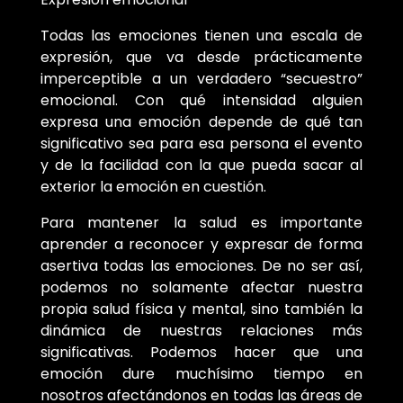
Todas las emociones tienen una escala de
expresión, que va desde prácticamente
imperceptible a un verdadero “secuestro”
emocional. Con qué intensidad alguien
expresa una emoción depende de qué tan
significativo sea para esa persona el evento
y de la facilidad con la que pueda sacar al
exterior la emoción en cuestión.
Para mantener la salud es importante
aprender a reconocer y expresar de forma
asertiva todas las emociones. De no ser así,
podemos no solamente afectar nuestra
propia salud física y mental, sino también la
dinámica de nuestras relaciones más
significativas. Podemos hacer que una
emoción dure muchísimo tiempo en
nosotros afectándonos en todas las áreas de