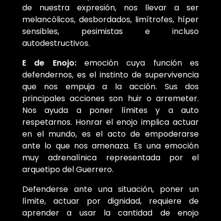
de nuestra expresión, nos llevar a ser
melancólicos, desbordados, limítrofes, híper
sensibles, pesimistas e incluso
autodestructivos.
E de Enojo:
emoción cuya función es
defendernos, es el instinto de supervivencia
que nos empuja a la acción. Sus dos
principales acciones son huir o arremeter.
Nos ayuda a poner límites y a auto
respetarnos. Honrar el enojo implica actuar
en el mundo, es el acto de empoderarse
ante lo que nos amenaza. Es una emoción
muy adrenalínica representada por el
arquetipo del Guerrero.
Defenderse ante una situación, poner un
límite, actuar por dignidad, requiere de
aprender a usar la cantidad de enojo