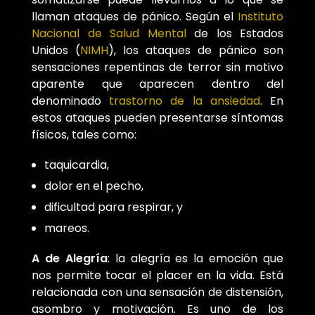
llaman ataques de pánico. Según el
Instituto
Nacional de Salud Mental
de los Estados
Unidos (
NIMH
), los ataques de pánico son
sensaciones repentinas de terror sin motivo
aparente que aparecen dentro del
denominado
trastorno de la ansiedad
. En
estos ataques pueden presentarse síntomas
físicos, tales como:
taquicardia,
dolor en el pecho,
dificultad para respirar, y
mareos.
A de Alegría
: la alegría es la emoción que
nos permite tocar el placer en la vida. Está
relacionada con una sensación de distensión,
asombro y motivación. Es uno de los