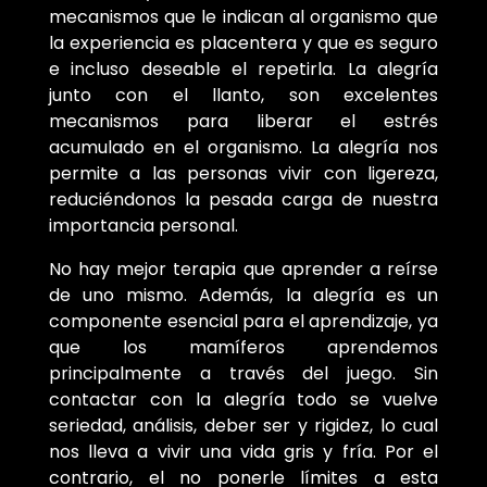
mecanismos que le indican al organismo que
la experiencia es placentera y que es seguro
e incluso deseable el repetirla. La alegría
junto con el llanto, son excelentes
mecanismos para liberar el estrés
acumulado en el organismo. La alegría nos
permite a las personas vivir con ligereza,
reduciéndonos la pesada carga de nuestra
importancia personal.
No hay mejor terapia que aprender a reírse
de uno mismo. Además, la alegría es un
componente esencial para el aprendizaje, ya
que los mamíferos aprendemos
principalmente a través del juego. Sin
contactar con la alegría todo se vuelve
seriedad, análisis, deber ser y rigidez, lo cual
nos lleva a vivir una vida gris y fría. Por el
contrario, el no ponerle límites a esta