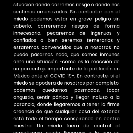
situación donde corremos riesgo o donde nos
sentimos amenazados. Sin contactar con el
miedo podemos estar en grave peligro sin
saberlo, correremos riesgos de forma
innecesaria, pecaremos de ingenuos y
confiados o bien seremos temerarios y
estaremos convencidos que a nosotros no
puede pasarnos nada, que somos inmunes
ante una situación -como es la reacción de
un porcentaje importante de la población en
México ante el COVID 19-. En contraste, si el
miedo se apodera de nosotros por completo,
podemos quedarnos pasmados, tocar
angustia, sentir pánico y llegar incluso a la
paranoia, donde llegaremos a tener la firme
creencia de que cualquier cosa del exterior
está todo el tiempo conspirando en contra
nuestra. Un miedo fuera de control al
somatizarse puede llevarnos a lo que se