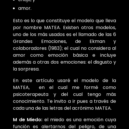
amor.
Esto es lo que constituye el modelo que lleva
por nombre MATEA. Existen otros modelos,
uno de los más usados es el llamado de las 6
Grandes Emociones, de Ekman y
colaboradores (1983); el cual no considera al
amor como emoción básica e incluye
además a otras dos emociones: el disgusto y
la sorpresa.
En este artículo usaré el modelo de la
MATEA, en el cual me formé como
psicoterapeuta y del cual tengo más
conocimiento. Te invito a ir pues a través de
cada una de las letras del acrónimo MATEA.
M de Miedo:
el miedo es una emoción cuya
función es alertarnos del peligro, de una