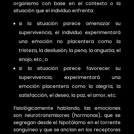
organismo con base en el contexto o la
situación que el individuo enfrenta:
si la situación parece amenazar su
supervivencia, el individuo experimentará
una emoción no placentera como la
tristeza, la desilusión, la pena, la angustia, el
enojo, etc.; o
si la situación parece favorecer su
supervivencia, experimentará una
emoción placentera como la alegría, la
satisfacción, el deseo, la paz, el amor, etc.
Fisiológicamente hablando, las emociones
son neurotransmisores (hormonas), que se
segregan desde el hipotálamo en el torrente
sanguíneo y que se anclan en los receptores