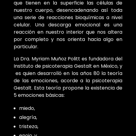
que tienen en la superficie las células de
nuestro cuerpo, desencadenando así toda
una serie de reacciones bioquímicas a nivel
celular. Una descarga emocional es una
reacción en nuestro interior que nos altera
por completo y nos orienta hacia algo en
particular.
La Dra. Myriam Muñoz Politt es fundadora del
Instituto de psicoterapia Gestalt en México, y
es quien desarrolló en los años 80 la teoría
de las emociones, acorde a la psicoterapia
Gestalt. Esta teoría propone la existencia de
5 emociones básicas:
miedo,
alegría,
tristeza,
enojo, y