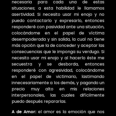
necesaria para cada una de estas
situaciones; a esta habilidad le llamamos
asertividad. Si necesito usar mi enojo y no
puedo contactarlo y expresarlo, entonces
responderé con pasividad ante una situación,
colocándome en el papel de víctima
desempoderada y sin salida, la cual no tiene
más opción que la de conceder y aceptar las
consecuencias que le imponga su verdugo. Si
necesito usar mi enojo y al hacerlo éste me
secuestra y se desborda, entonces
responderé con agresividad, colocándome
en el papel de victimario, lastimando
innecesariamente a los demás, y pagando un
precio muy alto en mis relaciones
interpersonales, las cuales difícilmente
puedo después repararlas.
A de Amor:
el amor es la emoción que nos