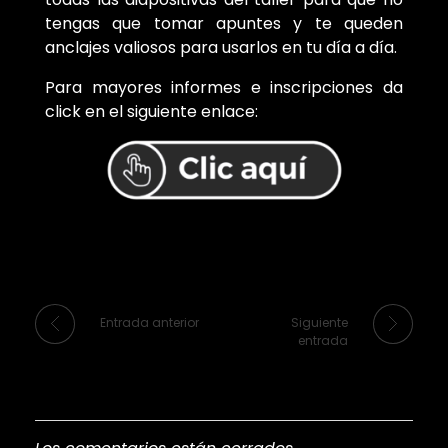
tengas que tomar apuntes y te queden
anclajes valiosos para usarlos en tu día a día.
Para mayores informes e inscripciones da
click en el siguiente enlace:
Entrada anterior
Siguiente
entrada