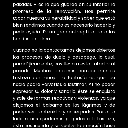
pasadas y es la que guarda en su interior la
promesa de la renovación. Nos permite
tocar nuestra vulnerabilidad y saber que está
bien rendirnos cuando es necesario hacerlo y
pedir ayuda. Es un gran antiséptico para las
heridas del alma.
Cuando no la contactamos dejamos abiertos
los procesos de duelo y desapego, lo cual,
paradójicamente, nos lleva a estar atados al
pasado. Muchas personas enmascaran su
tristeza con enojo. La fantasía es que así
nadie podrá volverles a lastimar. Al no poder
expresar su dolor y sanarlo, éste se enquista
y sale de formas reactivas y violentas, ya que
alejamos el bálsamo de las lágrimas y de
poder ser contenidos y acuerpados. Por otro
lado, si nos quedamos pegados a la tristeza,
ésta nos inunda y se vuelve la emoción base