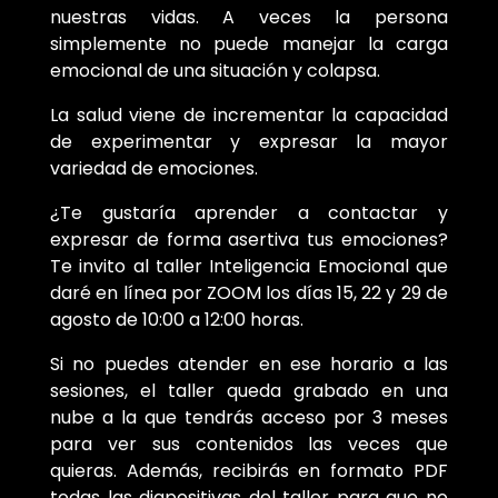
nuestras vidas. A veces la persona
simplemente no puede manejar la carga
emocional de una situación y colapsa.
La salud viene de incrementar la capacidad
de experimentar y expresar la mayor
variedad de emociones.
¿Te gustaría aprender a contactar y
expresar de forma asertiva tus emociones?
Te invito al taller Inteligencia Emocional que
daré en línea por ZOOM los días 15, 22 y 29 de
agosto de 10:00 a 12:00 horas.
Si no puedes atender en ese horario a las
sesiones, el taller queda grabado en una
nube a la que tendrás acceso por 3 meses
para ver sus contenidos las veces que
quieras. Además, recibirás en formato PDF
todas las diapositivas del taller para que no