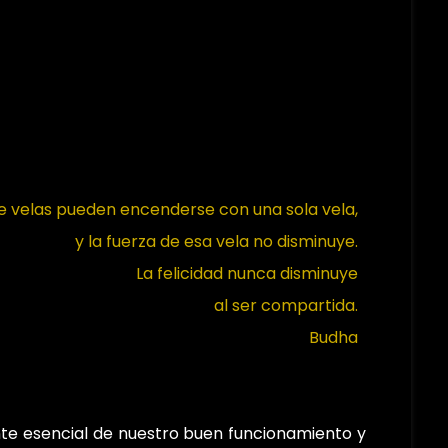
de velas pueden encenderse con una sola vela,
y la fuerza de esa vela no disminuye.
La felicidad nunca disminuye
al ser compartida.
Budha
nte esencial de nuestro buen funcionamiento y