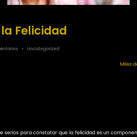
la Felicidad
entarios
Uncategorized
Miles 
e serios para constatar que la felicidad es un compone