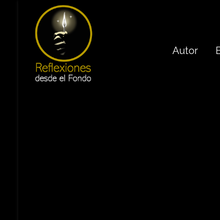
Autor