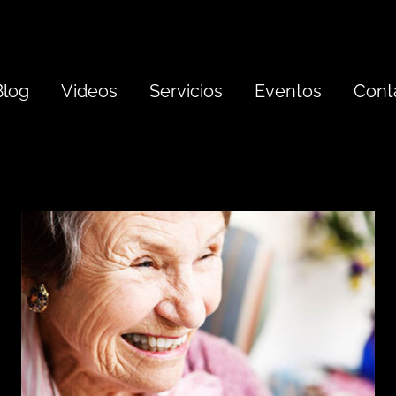
Blog
Videos
Servicios
Eventos
Cont