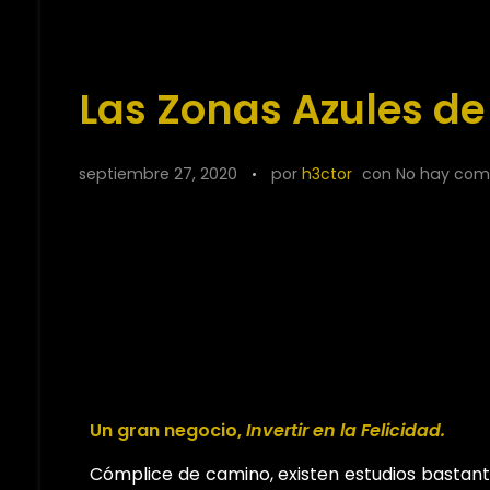
Las Zonas Azules de 
septiembre 27, 2020
por
h3ctor
con
No hay com
Un gran negocio,
Invertir en la Felicidad.
Cómplice de camino, existen estudios bastant