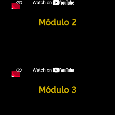
Módulo 2
Módulo 3