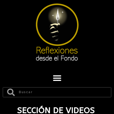
SECCIÓN DE VIDEOS