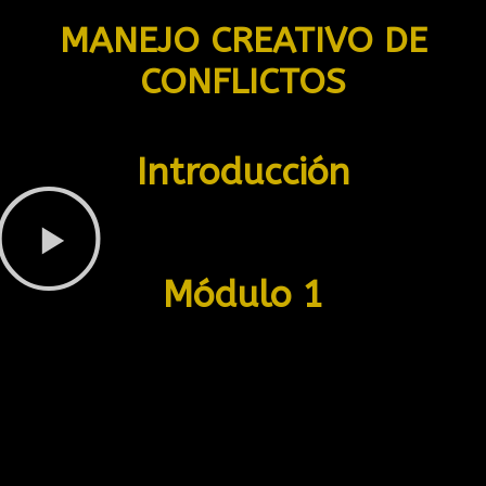
MANEJO CREATIVO DE
CONFLICTOS
Introducción
Módulo 1