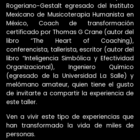
Rogeriano-Gestalt egresado del Instituto
Mexicano de Musicoterapia Humanista en
México, Coach de transformación
certificado por Thomas G Crane (autor del
libro “The Heart of Coaching),
conferencista, tallerista, escritor (autor del
libro “Inteligencia Simbólica y Efectividad
Organizacional), Ingeniero Químico
(egresado de la Universidad La Salle) y
melómano amateur, quien tiene el gusto
de invitarte a compartir la experiencia de
este taller.
Ven a vivir este tipo de experiencias que
han transformado la vida de miles de
personas.