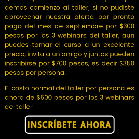
demos comienzo al taller, si no pudiste
aprovechar nuestra oferta por pronto
pago del mes de septiembre por $300
pesos por los 3 webinars del taller, aun
puedes tomar el curso a un excelente
precio, invita a un amigo y juntos pueden
inscribirse por $700 pesos, es decir $350
pesos por persona.
El costo normal del taller por persona es
ahora de $500 pesos por los 3 webinars
del taller