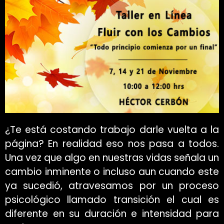
¿Te está costando trabajo darle vuelta a la
página? En realidad eso nos pasa a todos.
Una vez que algo en nuestras vidas señala un
cambio inminente o incluso aun cuando este
ya sucedió, atravesamos por un proceso
psicológico llamado transición el cual es
diferente en su duración e intensidad para