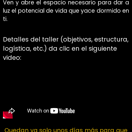
Ven y abre el espacio necesario para dar a
luz el potencial de vida que yace dormido en
ti.
Detalles del taller (objetivos, estructura,
logística, etc.) da clic en el siguiente
video:
Quedan ya solo unos días más para que