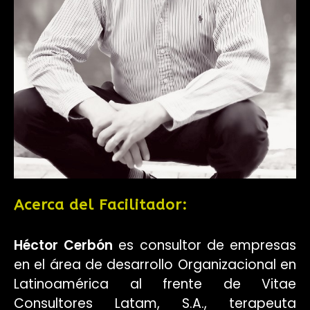
Acerca del Facilitador:
Héctor Cerbón
es consultor de empresas
en el área de desarrollo Organizacional en
Latinoamérica al frente de Vitae
Consultores Latam, S.A., terapeuta