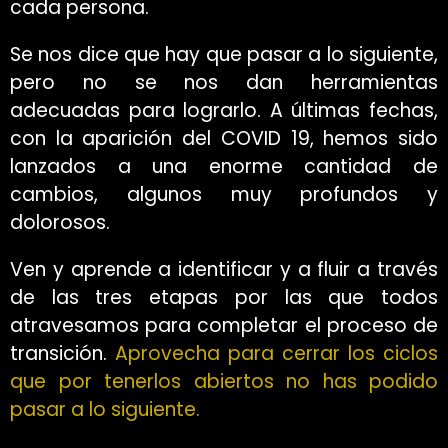
cada persona.
Se nos dice que hay que pasar a lo siguiente,
pero no se nos dan herramientas
adecuadas para lograrlo. A últimas fechas,
con la aparición del COVID 19, hemos sido
lanzados a una enorme cantidad de
cambios, algunos muy profundos y
dolorosos.
Ven y aprende a identificar y a fluir a través
de las tres etapas por las que todos
atravesamos para completar el proceso de
transición.
Aprovecha para cerrar los ciclos
que por tenerlos abiertos no has podido
pasar a lo siguiente.