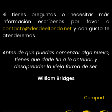
Si tienes preguntas o necesitas más
información escríbenos por favor a
contacto@desdeelfondo.net
y con gusto te
atenderemos.
Antes de que puedas comenzar algo nuevo,
tienes que darle fin a lo anterior, y
desaprender la vieja forma de ser.
William Bridges
Compartir…